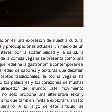
ación es una expresión de nuestra cultura,
 y preocupaciones actuales. En medio de un
interés por la sostenibilidad y la salud, la
 de la comida vegana se presenta como una
que redefine la gastronomía contemporánea.
riedad de sabores y texturas que desafían
ceptos tradicionales, la cocina vegana ha
o los paladares y los corazones de muchas
 alrededor del mundo. Este movimiento
o no solo propone una alternativa ética y
 sino que también invita a explorar un vasto
ulinario. A lo largo de este artículo, se