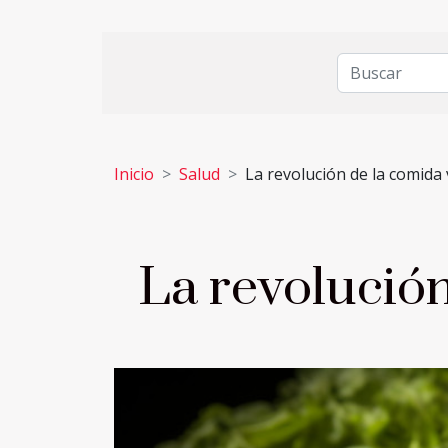
Inicio
Salud
La revolución de la comida
La revolució